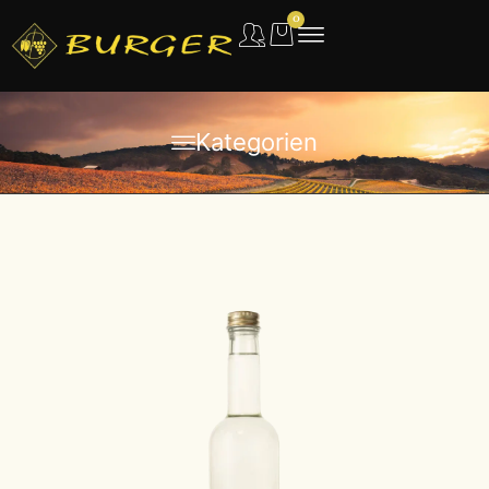
0
Kategorien