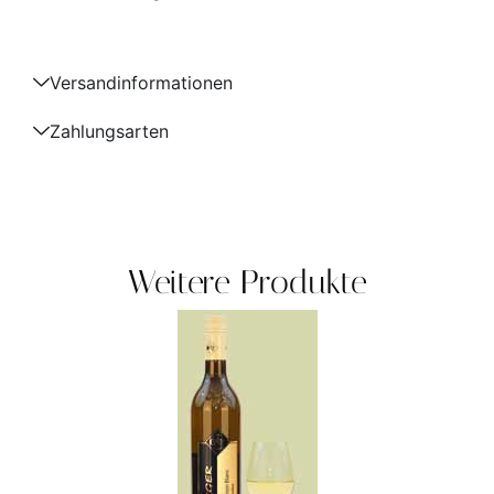
Versandinformationen
Zahlungsarten
Weitere Produkte