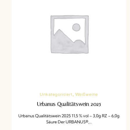
,
Unkategorisiert
Weißweine
Urbanus Qualitätswein 2025
Urbanus Qualitätswein 2025 11,5 % vol – 3,0g RZ – 6,0g
Säure Der URBANUS®,...