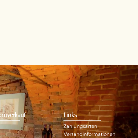
einverkauf
Links
Zahlungsarten
Versandinformationen