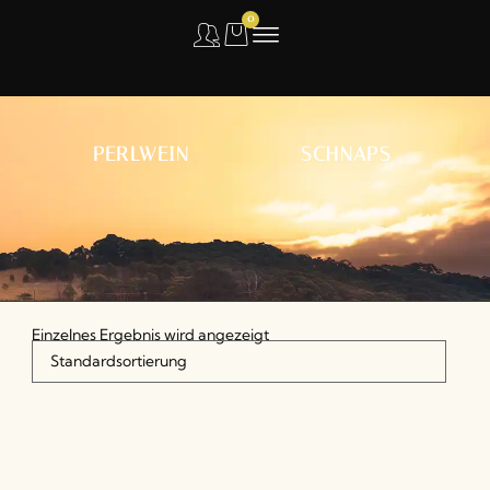
0
PERLWEIN
SCHNAPS
Einzelnes Ergebnis wird angezeigt